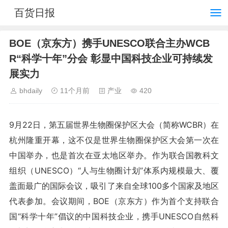
百货日报
BOE（京东方）携手UNESCO联合主办WCB
R“科学十年”分会 彰显中国科技企业可持续发
展实力
bhdaily
11个月前
产业
420
9月22日，第五届世界生物圈保护区大会（简称WCBR）在
杭州隆重开幕，这不仅是世界生物圈保护区大会第一次在
中国举办，也是首次在亚太地区举办。作为联合国教科文
组织（UNESCO）“人与生物圈计划”体系内规模最大、覆
盖面最广的国际会议，吸引了来自全球100多个国家及地区
代表参加。会议期间，BOE（京东方）作为首个支持联合
国“科学十年”倡议的中国科技企业，携手UNESCO自然科