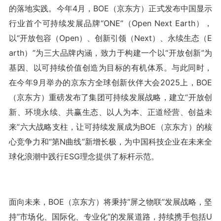
的落地实践。今年4月，BOE（京东方）正式发布中国显示
行业首个可持续发展品牌“ONE”（Open Next Earth），
以“开放包容（Open）、创新引领（Next）、永续生态（E
arth）”为三大品牌内涵，致力于构建一个以“开放创新”为
基因、以可持续价值创造为目标的有机体系。与此同时，
在今年9月举办的京东方全球创新伙伴大会2025上，BOE
（京东方）重磅发布了集团可持续发展战略，建立“开放创
新、环境永续、共赢生态、以人为本、正道经营、创益未
来”六大战略支柱，让可持续发展成为BOE（京东方）的核
心竞争力和“第N曲线”新增长极，为中国科技企业在未来全
球化浪潮中践行ESG理念提供了标杆示范。
面向未来，BOE（京东方）将秉持“屏之物联”发展战略，坚
持“市场化、国际化、专业化”的发展道路，持续携手包括U