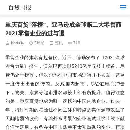
百货日报
重庆百货“落榜”、亚马逊成全球第二大零售商
2021零售企业的进与退
bhdaily
5年前
资讯
718
零售企业的排名有起有伏。近日，德勤发布了《2021全球
零售力量》报告，沃尔玛再次以5240亿美元登上榜首。尽
管仍处于榜首，但沃尔玛在中国市场过得并不如意，甚至
一度传出出售的传闻。反观国内超市，尽管在电商冲击
下，物美、永辉等超市排名却较上年有所提升。值得注意
的是，重庆百货也成为唯一落榜的中国内地企业。过去一
年，特殊时期的考验让不同主体和特点的实体超市发生了
天翻地覆的改变，有着外资背景的企业尝试让线上线下融
合活学活用，有些在中国市场并不太受重视的企业，再次