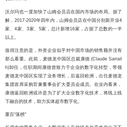
沃尔玛也一度加快了山姆会员店在国内市场的布局。据了
解，2017-2020年四年内，山姆会员店在中国分别新开业4
家、4家、3家、5家，总计新增16家，占据了总数的一半
以上。
值得注意的是，外资企业似乎对中国市场的销售额并没有
那么看重。此前，麦德龙中国区总裁康德 (Claude Sarrail
h)卸任，任职期间康德曾致力于企业的数字化转型，带领
麦德龙中国区实现了业务增长，后返回欧洲，出任麦德龙
集团首席采购官兼董事会扩大委员会成员。在业内看来，
康德返回欧洲或许是为了扩大企业数字化技术，将线上线
下融合的技术，助力实体超市数字化。
重百“落榜”